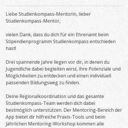
Liebe Studienkompass-Mentorin, lieber
Studienkompass-Mentor,
vielen Dank, dass du dich für ein Ehrenamt beim
Stipendienprogramm Studienkompass entschieden
hast!
Drei spannende Jahre liegen vor dir, in denen du
Jugendliche dabei begleiten wirst, ihre Potenziale und
Möglichkeiten zu entdecken und einen individuell
passenden Bildungsweg zu finden.
Deine Regionalkoordination und das gesamte
Studienkompass-Team werden dich dabei
bestmöglich unterstützen. Der Mentoring-Bereich der
App bietet dir hilfreiche Praxis-Tools und beim
jährlichen Mentoring-Workshop kommen alle