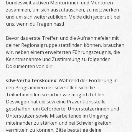
bundesweit aktiven Mentorinnen und Mentoren
zusammen, um sich auszutauschen, zu netzwerken
und um sich weiterzubilden. Melde dich jederzeit bei
uns, wenn du Fragen hast!
Bevor das erste Treffen und die Aufnahmefeier mit
deiner Regionalgruppe stattfinden können, brauchen
wir, neben einem erweiterten Führungszeugnis, die
Kenntnisnahme und Zustimmung zu folgenden
Dokumenten von dir:
sdw-Verhaltenskodex:
Während der Förderung in
den Programmen der sdw sollen sich die
Teilnehmenden so sicher wie möglich fühlen.
Deswegen hat die sdw eine Präventionsstelle
geschaffen, um Geförderte, Unterstützerinnen und
Unterstützer sowie Mitarbeitende im Umgang
miteinander zu stärken und bei Schwierigkeiten
vermitteln zu können. Bitte bestätige deine