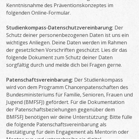
Kenntnisnahme des Präventionskonzeptes im
folgenden Online-Formular.
Studienkompass-Datenschutzvereinbarung:
Der
Schutz deiner personenbezogenen Daten ist uns ein
wichtiges Anliegen. Deine Daten werden im Rahmen
der gesetzlichen Vorschriften geschützt. Lies dir das
folgende Dokument zum Schutz deiner Daten
sorgfältig durch und melde dich bei Fragen gerne.
Patenschaftsvereinbarung:
Der Studienkompass
wird von dem Programm Chancenpatenschaften des
Bundesministeriums für Familie, Senioren, Frauen und
Jugend (BMFSFJ) gefördert. Für die Dokumentation
der Patenschaftsbeziehungen gegenüber dem
BMFSFJ benötigen wir deine Unterstützung: Bitte fülle
die folgende Patenschaftsvereinbarung als
Bestätigung für dein Engagement als Mentorin oder