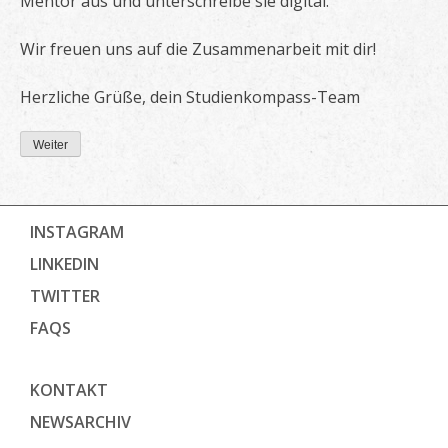
Mentor aus und unterschreibe sie digital.
Wir freuen uns auf die Zusammenarbeit mit dir!
Herzliche Grüße, dein Studienkompass-Team
Weiter
INSTAGRAM
LINKEDIN
TWITTER
FAQS
KONTAKT
NEWSARCHIV