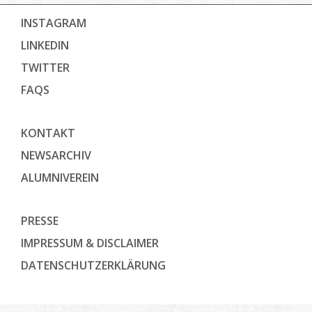
INSTAGRAM
LINKEDIN
TWITTER
FAQS
KONTAKT
NEWSARCHIV
ALUMNIVEREIN
PRESSE
IMPRESSUM & DISCLAIMER
DATENSCHUTZ­ERKLÄRUNG