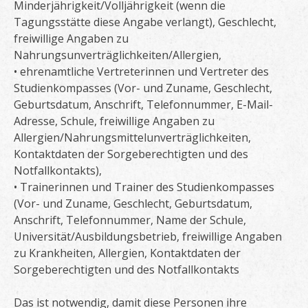
Minderjährigkeit/Volljährigkeit (wenn die
Tagungsstätte diese Angabe verlangt), Geschlecht,
freiwillige Angaben zu
Nahrungsunverträglichkeiten/Allergien,
• ehrenamtliche Vertreterinnen und Vertreter des
Studienkompasses (Vor- und Zuname, Geschlecht,
Geburtsdatum, Anschrift, Telefonnummer, E-Mail-
Adresse, Schule, freiwillige Angaben zu
Allergien/Nahrungsmittelunverträglichkeiten,
Kontaktdaten der Sorgeberechtigten und des
Notfallkontakts),
• Trainerinnen und Trainer des Studienkompasses
(Vor- und Zuname, Geschlecht, Geburtsdatum,
Anschrift, Telefonnummer, Name der Schule,
Universität/Ausbildungsbetrieb, freiwillige Angaben
zu Krankheiten, Allergien, Kontaktdaten der
Sorgeberechtigten und des Notfallkontakts
Das ist notwendig, damit diese Personen ihre