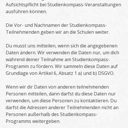
Aufsichtspflicht bei Studienkompass-Veranstaltungen
ausführen können.
Die Vor- und Nachnamen der Studienkompass-
Teilnehmenden geben wir an die Schulen weiter.
Du musst uns mitteilen, wenn sich die angegebenen
Daten ändern. Wir verwenden die Daten nur, um dich
während deiner Teilnahme am Studienkompass-
Programm zu fördern. Wir sammeln diese Daten auf
Grundlage von Artikel 6, Absatz 1 a) und b) DSGVO.
Wenn wir dir Daten von anderen teilnehmenden
Personen mitteilen, dann darfst du diese Daten nur
verwenden, um diese Personen zu kontaktieren. Du
darfst die Adressen anderer Teilnehmenden nicht an
Personen außerhalb des Studienkompass-
Programms weitergeben.