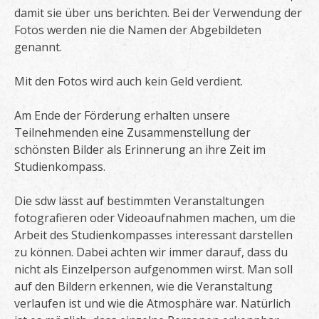
damit sie über uns berichten. Bei der Verwendung der
Fotos werden nie die Namen der Abgebildeten
genannt.
Mit den Fotos wird auch kein Geld verdient.
Am Ende der Förderung erhalten unsere
Teilnehmenden eine Zusammenstellung der
schönsten Bilder als Erinnerung an ihre Zeit im
Studienkompass.
Die sdw lässt auf bestimmten Veranstaltungen
fotografieren oder Videoaufnahmen machen, um die
Arbeit des Studienkompasses interessant darstellen
zu können. Dabei achten wir immer darauf, dass du
nicht als Einzelperson aufgenommen wirst. Man soll
auf den Bildern erkennen, wie die Veranstaltung
verlaufen ist und wie die Atmosphäre war. Natürlich