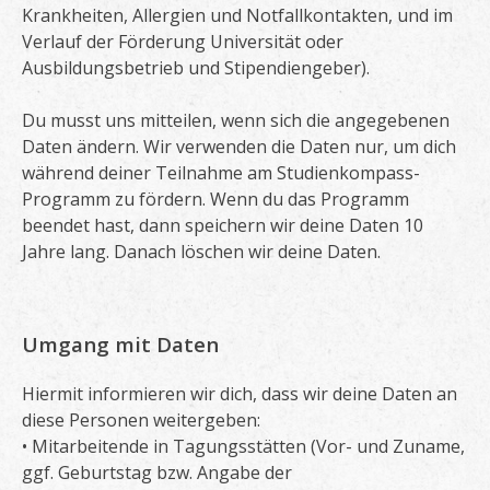
Krankheiten, Allergien und Notfallkontakten, und im
Verlauf der Förderung Universität oder
Ausbildungsbetrieb und Stipendiengeber).
Du musst uns mitteilen, wenn sich die angegebenen
Daten ändern. Wir verwenden die Daten nur, um dich
während deiner Teilnahme am Studienkompass-
Programm zu fördern. Wenn du das Programm
beendet hast, dann speichern wir deine Daten 10
Jahre lang. Danach löschen wir deine Daten.
Umgang mit Daten
Hiermit informieren wir dich, dass wir deine Daten an
diese Personen weitergeben:
• Mitarbeitende in Tagungsstätten (Vor- und Zuname,
ggf. Geburtstag bzw. Angabe der