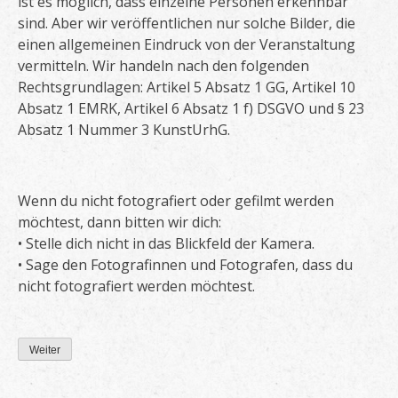
ist es möglich, dass einzelne Personen erkennbar
sind. Aber wir veröffentlichen nur solche Bilder, die
einen allgemeinen Eindruck von der Veranstaltung
vermitteln. Wir handeln nach den folgenden
Rechtsgrundlagen: Artikel 5 Absatz 1 GG, Artikel 10
Absatz 1 EMRK, Artikel 6 Absatz 1 f) DSGVO und § 23
Absatz 1 Nummer 3 KunstUrhG.
Wenn du nicht fotografiert oder gefilmt werden
möchtest, dann bitten wir dich:
• Stelle dich nicht in das Blickfeld der Kamera.
• Sage den Fotografinnen und Fotografen, dass du
nicht fotografiert werden möchtest.
Weiter