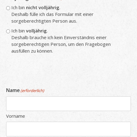
Ich bin
nicht volljährig
.
Deshalb fülle ich das Formular mit einer
sorgeberechtigten Person aus.
Ich bin
volljährig
.
Deshalb brauche ich kein Einverständnis einer
sorgeberechtigen Person, um den Fragebogen
ausfüllen zu können.
Name
(erforderlich)
Vorname