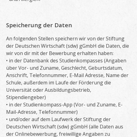
Speicherung der Daten
An folgenden Stellen speichern wir von der Stiftung
der Deutschen Wirtschaft (sdw) gGmbH die Daten, die
wir von dir mit der Bewerbung erhalten haben:
• in der Datenbank des Studienkompasses (Angaben
über Vor- und Zuname, Geschlecht, Geburtsdatum,
Anschrift, Telefonnummer, E-Mail Adresse, Name der
Schule, außerdem im Laufe der Förderung die
Universität oder Ausbildungsbetrieb,
Stipendiengeber)
• in der Studienkompass-App (Vor- und Zuname, E-
Mail-Adresse, Telefonnummer)
• und/oder auf dem Laufwerk der Stiftung der
Deutschen Wirtschaft (sdw) gGmbH (alle Daten aus
der Onlinebewerbung, freiwillige Angaben zu