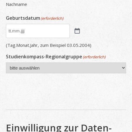
Nachname
Geburtsdatum
(erforderlich)
(Tag.Monat.Jahr, zum Beispiel 03.05.2004)
Studienkompass-Regionalgruppe
(erforderlich)
Einwilligung zur Daten-