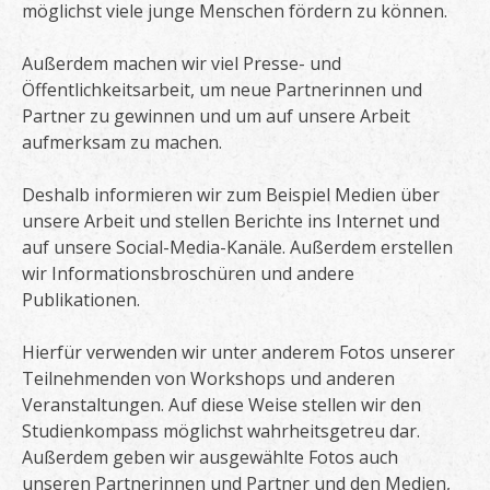
möglichst viele junge Menschen fördern zu können.
Außerdem machen wir viel Presse- und
Öffentlichkeitsarbeit, um neue Partnerinnen und
Partner zu gewinnen und um auf unsere Arbeit
aufmerksam zu machen.
Deshalb informieren wir zum Beispiel Medien über
unsere Arbeit und stellen Berichte ins Internet und
auf unsere Social-Media-Kanäle. Außerdem erstellen
wir Informationsbroschüren und andere
Publikationen.
Hierfür verwenden wir unter anderem Fotos unserer
Teilnehmenden von Workshops und anderen
Veranstaltungen. Auf diese Weise stellen wir den
Studienkompass möglichst wahrheitsgetreu dar.
Außerdem geben wir ausgewählte Fotos auch
unseren Partnerinnen und Partner und den Medien,