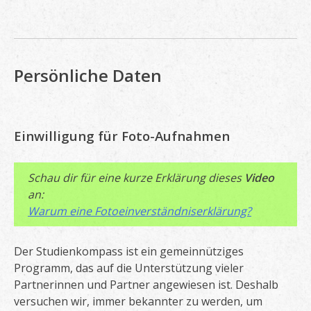
Persönliche Daten
Einwilligung für Foto-Aufnahmen
Schau dir für eine kurze Erklärung dieses
Video
an:
Warum eine Fotoeinverständniserklärung?
Der Studienkompass ist ein gemeinnütziges
Programm, das auf die Unterstützung vieler
Partnerinnen und Partner angewiesen ist. Deshalb
versuchen wir, immer bekannter zu werden, um