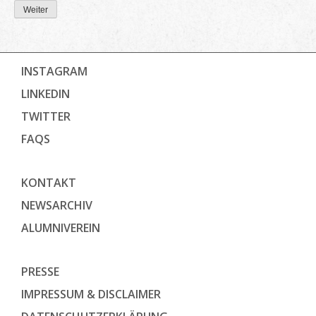
Weiter
INSTAGRAM
LINKEDIN
TWITTER
FAQS
KONTAKT
NEWSARCHIV
ALUMNIVEREIN
PRESSE
IMPRESSUM & DISCLAIMER