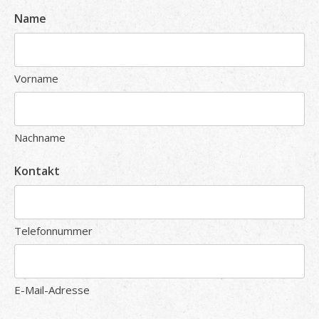
Name
Vorname
Nachname
Kontakt
Telefonnummer
E-Mail-Adresse