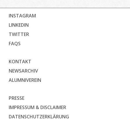
INSTAGRAM
LINKEDIN
TWITTER
FAQS
KONTAKT
NEWSARCHIV
ALUMNIVEREIN
PRESSE
IMPRESSUM & DISCLAIMER
DATENSCHUTZ­ERKLÄRUNG