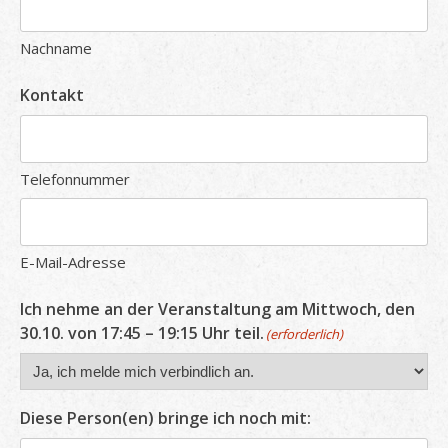
Nachname
Kontakt
Telefonnummer
E-Mail-Adresse
Ich nehme an der Veranstaltung am Mittwoch, den
30.10. von 17:45 – 19:15 Uhr teil.
(erforderlich)
Diese Person(en) bringe ich noch mit: