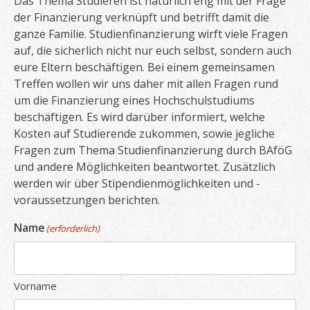
Das Thema Studieren ist natürlich eng mit der Frage
der Finanzierung verknüpft und betrifft damit die
ganze Familie. Studienfinanzierung wirft viele Fragen
auf, die sicherlich nicht nur euch selbst, sondern auch
eure Eltern beschäftigen. Bei einem gemeinsamen
Treffen wollen wir uns daher mit allen Fragen rund
um die Finanzierung eines Hochschulstudiums
beschäftigen. Es wird darüber informiert, welche
Kosten auf Studierende zukommen, sowie jegliche
Fragen zum Thema Studienfinanzierung durch BAföG
und andere Möglichkeiten beantwortet. Zusätzlich
werden wir über Stipendienmöglichkeiten und -
voraussetzungen berichten.
Name
(erforderlich)
Vorname