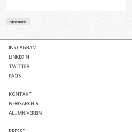
Absenden
INSTAGRAM
LINKEDIN
TWITTER
FAQS
KONTAKT
NEWSARCHIV
ALUMNIVEREIN
PRESSE