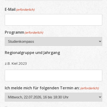
E-Mail
(erforderlich)
Programm
(erforderlich)
Regionalgruppe und Jahrgang
z.B. Kiel 2023
Ich melde mich für folgenden Termin an:
(erforderlich)