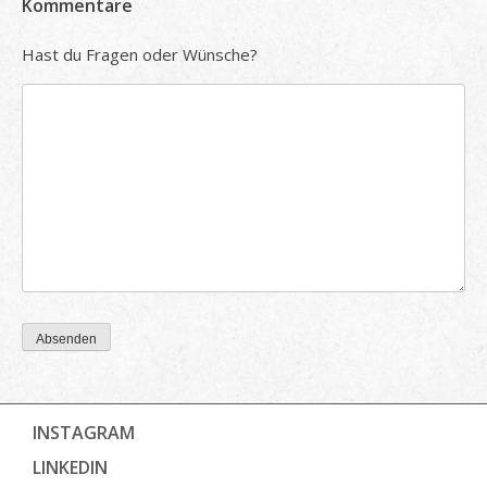
Kommentare
Hast du Fragen oder Wünsche?
Absenden
INSTAGRAM
LINKEDIN