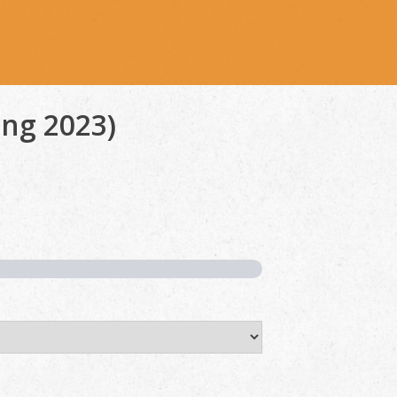
ng 2023)