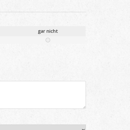
gar nicht