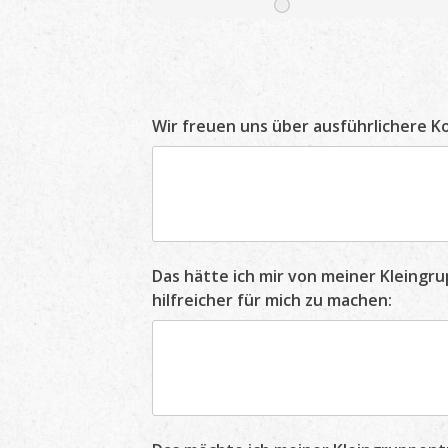
Wir freuen uns über ausführlichere 
Das hätte ich mir von meiner Kleing
hilfreicher für mich zu machen: