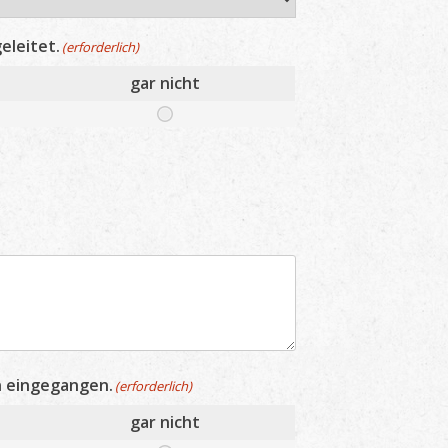
eleitet.
(erforderlich)
gar nicht
on eingegangen.
(erforderlich)
gar nicht