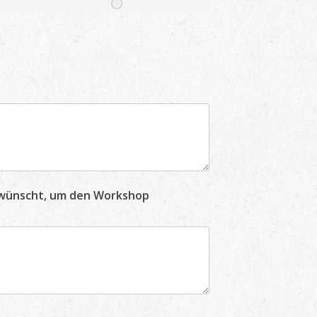
gewünscht, um den Workshop