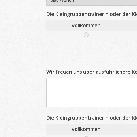
Die Kleingruppentrainerin oder der Kl
vollkommen
Wir freuen uns über ausführlichere 
Die Kleingruppentrainerin oder der Kl
vollkommen