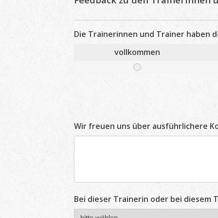
Die Trainerinnen und Trainer haben d
vollkommen
Wir freuen uns über ausführlichere 
Bei dieser Trainerin oder bei diesem T