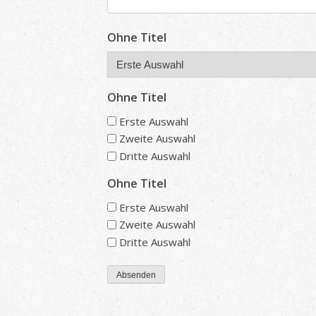
Ohne Titel
Ohne Titel
Erste Auswahl
Zweite Auswahl
Dritte Auswahl
Ohne Titel
Erste Auswahl
Zweite Auswahl
Dritte Auswahl
Absenden