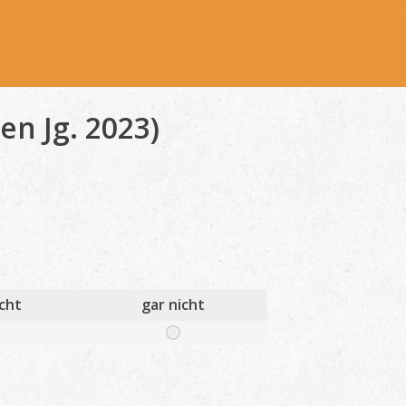
en Jg. 2023)
cht
gar nicht