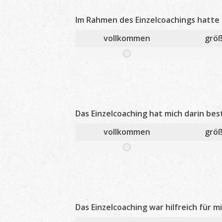
Im Rahmen des Einzelcoachings hatte 
vollkommen
größ
Das Einzelcoaching hat mich darin be
vollkommen
größ
Das Einzelcoaching war hilfreich für mi