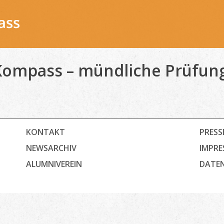
ompass – mündliche Prüfung
KONTAKT
PRESS
NEWSARCHIV
IMPRE
ALUMNIVEREIN
DATE