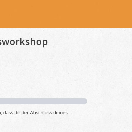
ssworkshop
 dass dir der Abschluss deines