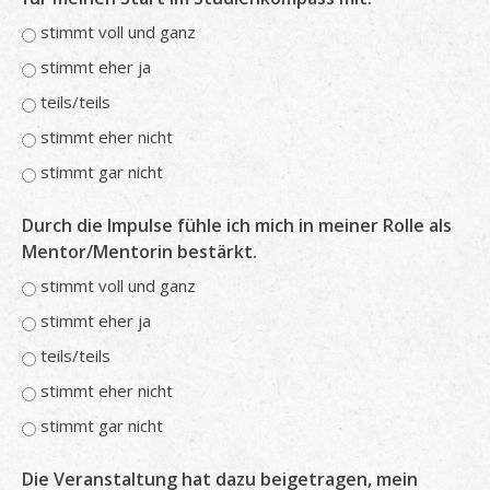
stimmt voll und ganz
stimmt eher ja
teils/teils
stimmt eher nicht
stimmt gar nicht
Durch die Impulse fühle ich mich in meiner Rolle als
Mentor/Mentorin bestärkt.
stimmt voll und ganz
stimmt eher ja
teils/teils
stimmt eher nicht
stimmt gar nicht
Die Veranstaltung hat dazu beigetragen, mein