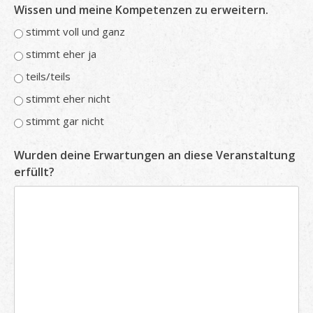
Wissen und meine Kompetenzen zu erweitern.
stimmt voll und ganz
stimmt eher ja
teils/teils
stimmt eher nicht
stimmt gar nicht
Wurden deine Erwartungen an diese Veranstaltung
erfüllt?