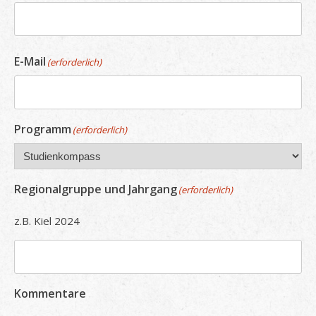
E-Mail
(erforderlich)
Programm
(erforderlich)
Regionalgruppe und Jahrgang
(erforderlich)
z.B. Kiel 2024
Kommentare