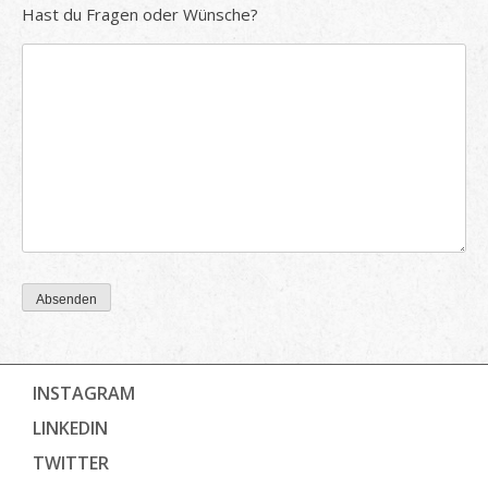
Hast du Fragen oder Wünsche?
Absenden
INSTAGRAM
LINKEDIN
TWITTER