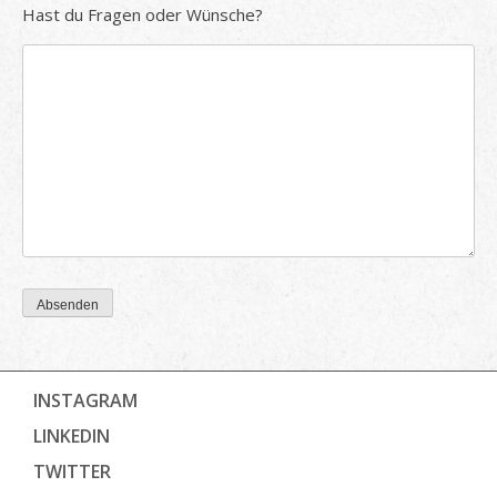
Hast du Fragen oder Wünsche?
Absenden
INSTAGRAM
LINKEDIN
TWITTER