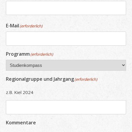
E-Mail
(erforderlich)
Programm
(erforderlich)
Regionalgruppe und Jahrgang
(erforderlich)
z.B. Kiel 2024
Kommentare