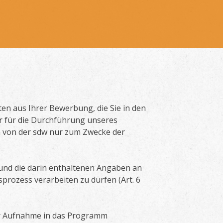
en aus Ihrer Bewerbung, die Sie in den
 für die Durchführung unseres
n von der sdw nur zum Zwecke der
 und die darin enthaltenen Angaben an
rozess verarbeiten zu dürfen (Art. 6
er Aufnahme in das Programm