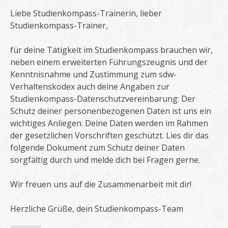
Liebe Studienkompass-Trainerin, lieber
Studienkompass-Trainer,
für deine Tätigkeit im Studienkompass brauchen wir,
neben einem erweiterten Führungszeugnis und der
Kenntnisnahme und Zustimmung zum sdw-
Verhaltenskodex auch deine Angaben zur
Studienkompass-Datenschutzvereinbarung: Der
Schutz deiner personenbezogenen Daten ist uns ein
wichtiges Anliegen. Deine Daten werden im Rahmen
der gesetzlichen Vorschriften geschützt. Lies dir das
folgende Dokument zum Schutz deiner Daten
sorgfältig durch und melde dich bei Fragen gerne.
Wir freuen uns auf die Zusammenarbeit mit dir!
Herzliche Grüße, dein Studienkompass-Team