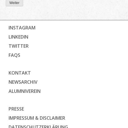
Weiter
INSTAGRAM
LINKEDIN
TWITTER
FAQS
KONTAKT
NEWSARCHIV
ALUMNIVEREIN
PRESSE
IMPRESSUM & DISCLAIMER
DATENSCHUTZ­ERKLÄRUNG