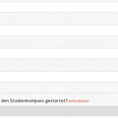
in den Studienkompass gestartet?
(erforderlich)