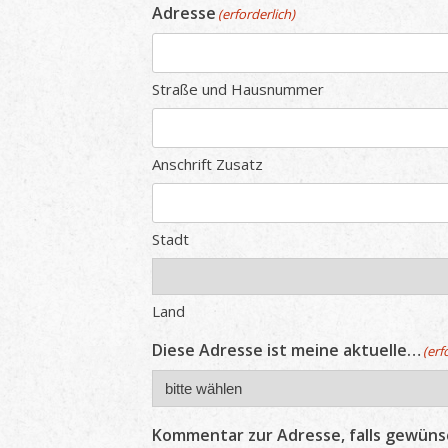
Adresse
(erforderlich)
Straße und Hausnummer
Anschrift Zusatz
Stadt
Land
Diese Adresse ist meine aktuelle…
(erf
Kommentar zur Adresse, falls gewüns