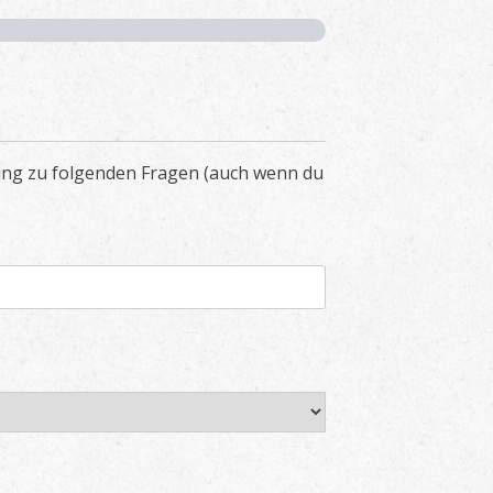
dung zu folgenden Fragen (auch wenn du