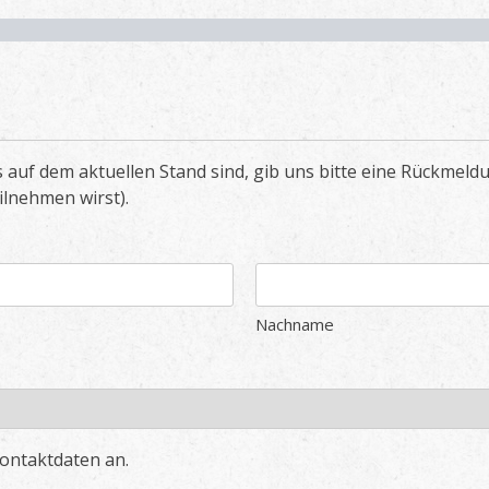
s auf dem aktuellen Stand sind, gib uns bitte eine Rückmel
ilnehmen wirst).
Nachname
Kontaktdaten an.