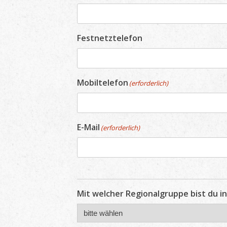
Festnetztelefon
Mobiltelefon
(erforderlich)
E-Mail
(erforderlich)
Mit welcher Regionalgruppe bist du 