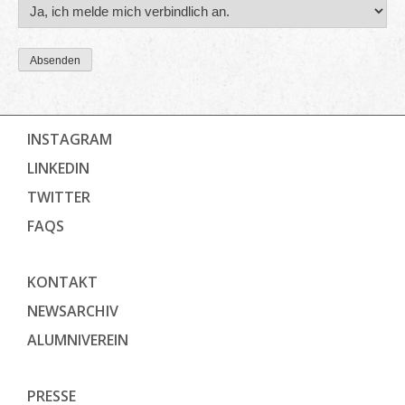
Absenden
INSTAGRAM
LINKEDIN
TWITTER
FAQS
KONTAKT
NEWSARCHIV
ALUMNIVEREIN
PRESSE