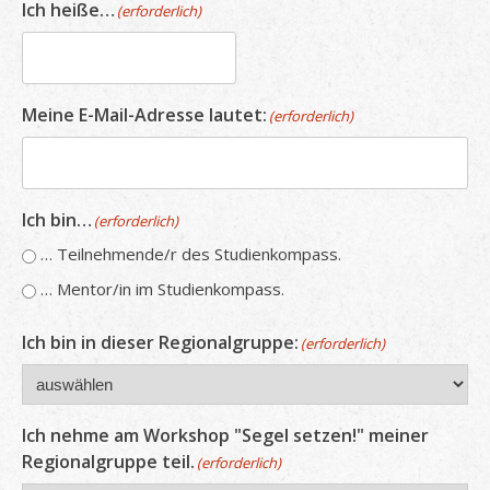
Ich heiße…
(erforderlich)
Meine E-Mail-Adresse lautet:
(erforderlich)
Ich bin…
(erforderlich)
… Teilnehmende/r des Studienkompass.
… Mentor/in im Studienkompass.
Ich bin in dieser Regionalgruppe:
(erforderlich)
Ich nehme am Workshop "Segel setzen!" meiner
Regionalgruppe teil.
(erforderlich)