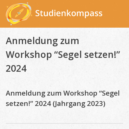
Skip
to
content
Anmeldung zum
Workshop “Segel setzen!”
2024
Anmeldung zum Workshop “Segel
setzen!” 2024 (Jahrgang 2023)