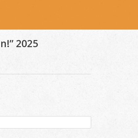
n!” 2025