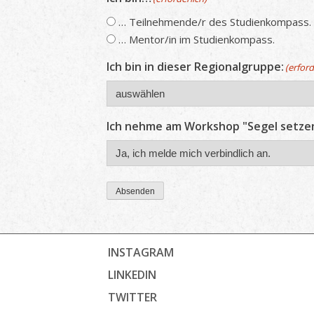
… Teilnehmende/r des Studienkompass.
… Mentor/in im Studienkompass.
Ich bin in dieser Regionalgruppe:
(erford
Ich nehme am Workshop "Segel setzen!
Absenden
INSTAGRAM
LINKEDIN
TWITTER