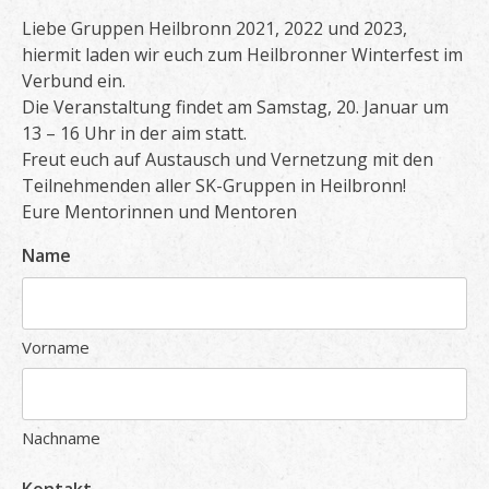
Liebe Gruppen Heilbronn 2021, 2022 und 2023,
hiermit laden wir euch zum Heilbronner Winterfest im
Verbund ein.
Die Veranstaltung findet am Samstag, 20. Januar um
13 – 16 Uhr in der aim statt.
Freut euch auf Austausch und Vernetzung mit den
Teilnehmenden aller SK-Gruppen in Heilbronn!
Eure Mentorinnen und Mentoren
Name
Vorname
Nachname