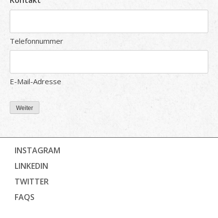
Kontakt
Telefonnummer
E-Mail-Adresse
Weiter
INSTAGRAM
LINKEDIN
TWITTER
FAQS