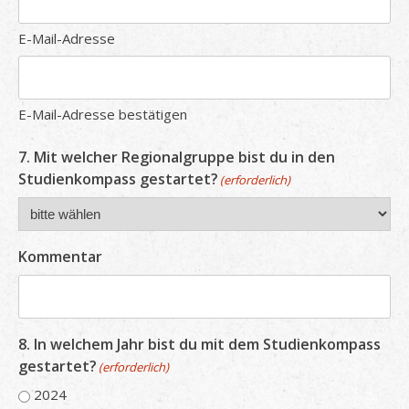
E-Mail-Adresse
E-Mail-Adresse bestätigen
7. Mit welcher Regionalgruppe bist du in den
Studienkompass gestartet?
(erforderlich)
Kommentar
8. In welchem Jahr bist du mit dem Studienkompass
gestartet?
(erforderlich)
2024