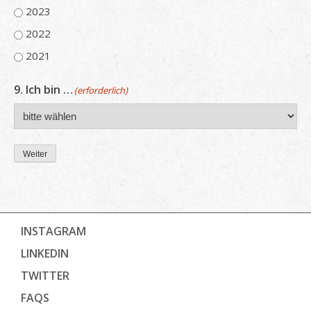
2023
2022
2021
9. Ich bin …
(erforderlich)
Weiter
INSTAGRAM
LINKEDIN
TWITTER
FAQS