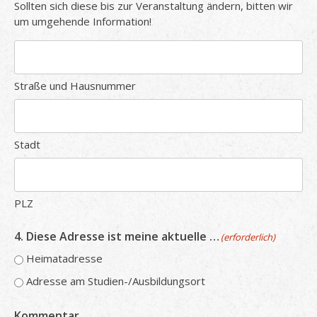
Sollten sich diese bis zur Veranstaltung ändern, bitten wir
um umgehende Information!
Straße und Hausnummer
Stadt
PLZ
4. Diese Adresse ist meine aktuelle …
(erforderlich)
Heimatadresse
Adresse am Studien-/Ausbildungsort
Kommentar