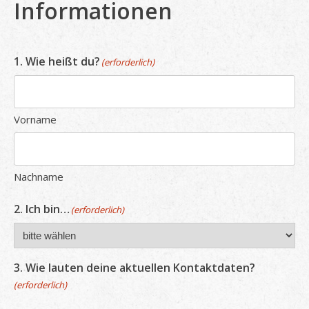
Informationen
1. Wie heißt du?
(erforderlich)
Vorname
Nachname
2. Ich bin…
(erforderlich)
3. Wie lauten deine aktuellen Kontaktdaten?
(erforderlich)