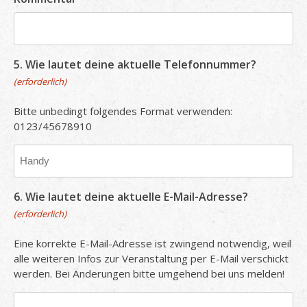
5. Wie lautet deine aktuelle Telefonnummer?
(erforderlich)
Bitte unbedingt folgendes Format verwenden:
0123/45678910
6. Wie lautet deine aktuelle E-Mail-Adresse?
(erforderlich)
Eine korrekte E-Mail-Adresse ist zwingend notwendig, weil
alle weiteren Infos zur Veranstaltung per E-Mail verschickt
werden. Bei Änderungen bitte umgehend bei uns melden!